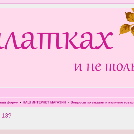
чный форум
НАШ ИНТЕРНЕТ МАГАЗИН
Вопросы по заказам и наличию товар
-13?