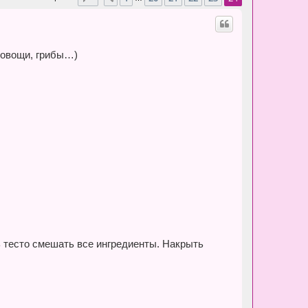
 овощи, грибы…)
ь тесто смешать все ингредиенты. Накрыть