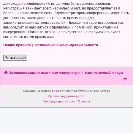
Для входа на конференцию вы должны быть зарегистрированы.
Регистрация занимает всего несколько минут, но предоставляет вам
более широкие возможности. Администратором конференции могут быть
установлены также дополнительные привилегии для
зарегистрированных пользователей. Прежде чем зарегистрироваться,
вам следует ознакомиться с правилами и политикой, принятыми на
конференции. Помните, что ваше присутствие на форумах означает
согласие со всеми правилами.
Общие правила
|
Соглашение о конфиденциальности
Регистрация
Павловопосадская платочная мануфактура
Наш платочный форум
Создано на основе
phpBB
® Forum Software © phpBB Limited
Русская поддержка phpBB
Конфиденциальность
|
Правила