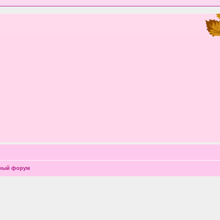
чный форум