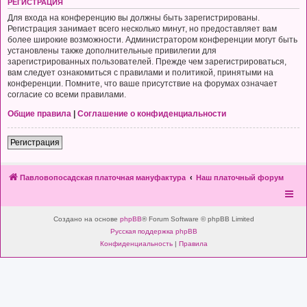
РЕГИСТРАЦИЯ
Для входа на конференцию вы должны быть зарегистрированы.
Регистрация занимает всего несколько минут, но предоставляет вам
более широкие возможности. Администратором конференции могут быть
установлены также дополнительные привилегии для
зарегистрированных пользователей. Прежде чем зарегистрироваться,
вам следует ознакомиться с правилами и политикой, принятыми на
конференции. Помните, что ваше присутствие на форумах означает
согласие со всеми правилами.
Общие правила
|
Соглашение о конфиденциальности
Регистрация
Павловопосадская платочная мануфактура
Наш платочный форум
Создано на основе
phpBB
® Forum Software © phpBB Limited
Русская поддержка phpBB
Конфиденциальность
|
Правила