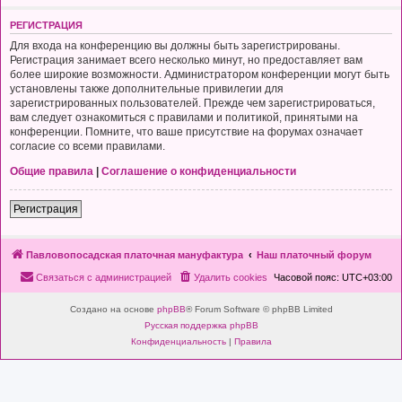
РЕГИСТРАЦИЯ
Для входа на конференцию вы должны быть зарегистрированы.
Регистрация занимает всего несколько минут, но предоставляет вам
более широкие возможности. Администратором конференции могут быть
установлены также дополнительные привилегии для
зарегистрированных пользователей. Прежде чем зарегистрироваться,
вам следует ознакомиться с правилами и политикой, принятыми на
конференции. Помните, что ваше присутствие на форумах означает
согласие со всеми правилами.
Общие правила
|
Соглашение о конфиденциальности
Регистрация
Павловопосадская платочная мануфактура
Наш платочный форум
Связаться с администрацией
Удалить cookies
Часовой пояс:
UTC+03:00
Создано на основе
phpBB
® Forum Software © phpBB Limited
Русская поддержка phpBB
Конфиденциальность
|
Правила