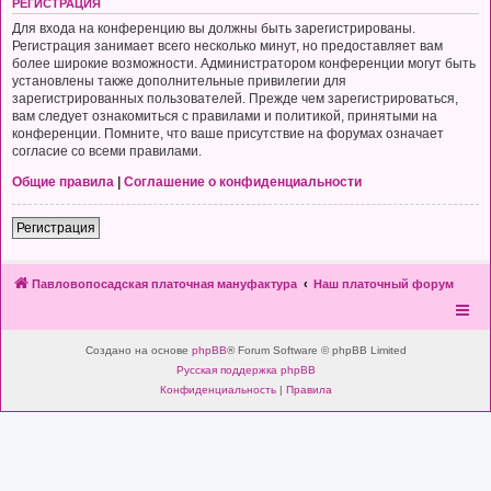
РЕГИСТРАЦИЯ
Для входа на конференцию вы должны быть зарегистрированы.
Регистрация занимает всего несколько минут, но предоставляет вам
более широкие возможности. Администратором конференции могут быть
установлены также дополнительные привилегии для
зарегистрированных пользователей. Прежде чем зарегистрироваться,
вам следует ознакомиться с правилами и политикой, принятыми на
конференции. Помните, что ваше присутствие на форумах означает
согласие со всеми правилами.
Общие правила
|
Соглашение о конфиденциальности
Регистрация
Павловопосадская платочная мануфактура
Наш платочный форум
Создано на основе
phpBB
® Forum Software © phpBB Limited
Русская поддержка phpBB
Конфиденциальность
|
Правила