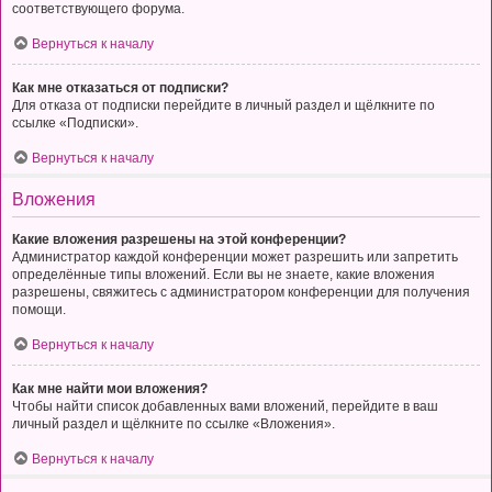
соответствующего форума.
Вернуться к началу
Как мне отказаться от подписки?
Для отказа от подписки перейдите в личный раздел и щёлкните по
ссылке «Подписки».
Вернуться к началу
Вложения
Какие вложения разрешены на этой конференции?
Администратор каждой конференции может разрешить или запретить
определённые типы вложений. Если вы не знаете, какие вложения
разрешены, свяжитесь с администратором конференции для получения
помощи.
Вернуться к началу
Как мне найти мои вложения?
Чтобы найти список добавленных вами вложений, перейдите в ваш
личный раздел и щёлкните по ссылке «Вложения».
Вернуться к началу