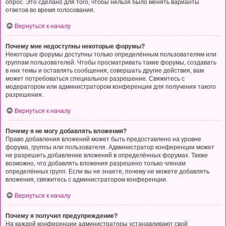
опрос. Это сделано для того, чтобы нельзя было менять варианты
ответов во время голосования.
Вернуться к началу
Почему мне недоступны некоторые форумы?
Некоторые форумы доступны только определённым пользователям или
группам пользователей. Чтобы просматривать такие форумы, создавать
в них темы и оставлять сообщения, совершать другие действия, вам
может потребоваться специальное разрешение. Свяжитесь с
модератором или администратором конференции для получения такого
разрешения.
Вернуться к началу
Почему я не могу добавлять вложения?
Право добавления вложений может быть предоставлено на уровне
форума, группы или пользователя. Администратор конференции может
не разрешить добавление вложений в определённых форумах. Также
возможно, что добавлять вложения разрешено только членам
определённых групп. Если вы не знаете, почему не можете добавлять
вложения, свяжитесь с администратором конференции.
Вернуться к началу
Почему я получил предупреждение?
На каждой конференции администраторы устанавливают свой