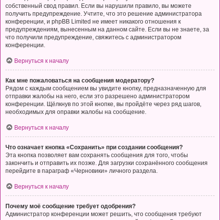
собственный свод правил. Если вы нарушили правило, вы можете
получить предупреждение. Учтите, что это решение администратора
конференции, и phpBB Limited не имеет никакого отношения к
предупреждениям, вынесенным на данном сайте. Если вы не знаете, за
что получили предупреждение, свяжитесь с администратором
конференции.
Вернуться к началу
Как мне пожаловаться на сообщения модератору?
Рядом с каждым сообщением вы увидите кнопку, предназначенную для
отправки жалобы на него, если это разрешено администратором
конференции. Щёлкнув по этой кнопке, вы пройдёте через ряд шагов,
необходимых для оправки жалобы на сообщение.
Вернуться к началу
Что означает кнопка «Сохранить» при создании сообщения?
Эта кнопка позволяет вам сохранять сообщения для того, чтобы
закончить и отправить их позже. Для загрузки сохранённого сообщения
перейдите в параграф «Черновики» личного раздела.
Вернуться к началу
Почему моё сообщение требует одобрения?
Администратор конференции может решить, что сообщения требуют