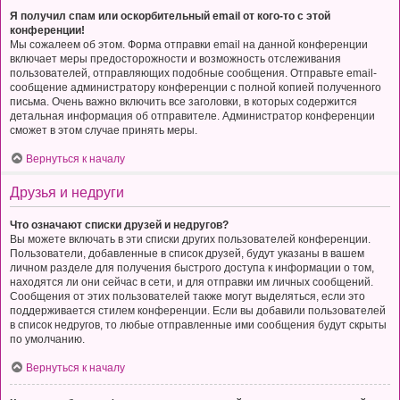
Я получил спам или оскорбительный email от кого-то с этой
конференции!
Мы сожалеем об этом. Форма отправки email на данной конференции
включает меры предосторожности и возможность отслеживания
пользователей, отправляющих подобные сообщения. Отправьте email-
сообщение администратору конференции с полной копией полученного
письма. Очень важно включить все заголовки, в которых содержится
детальная информация об отправителе. Администратор конференции
сможет в этом случае принять меры.
Вернуться к началу
Друзья и недруги
Что означают списки друзей и недругов?
Вы можете включать в эти списки других пользователей конференции.
Пользователи, добавленные в список друзей, будут указаны в вашем
личном разделе для получения быстрого доступа к информации о том,
находятся ли они сейчас в сети, и для отправки им личных сообщений.
Сообщения от этих пользователей также могут выделяться, если это
поддерживается стилем конференции. Если вы добавили пользователей
в список недругов, то любые отправленные ими сообщения будут скрыты
по умолчанию.
Вернуться к началу