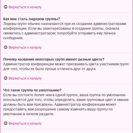
Вернуться к началу
Как мне стать лидером группы?
Лидеры групп обычно назначаются при их создании администраторами
конференции. Если вы заинтересованы в создании группы, сначала
свяжитесь с администратором; попробуйте отправить ему личное
сообщение.
Вернуться к началу
Почему названия некоторых групп имеют разные цвета?
Администратор конференции может присваивать цвета участникам групп
для того, чтобы их было проще отличать друг от друга.
Вернуться к началу
Что такое группа по умолчанию?
Если вы состоите более чем в одной группе, ваша группа по умолчанию
используется для того, чтобы определить, какие групповые цвет и звание
должны быть вам присвоены. Администратор конференции может
предоставить вам разрешение самому изменять вашу группу по
умолчанию в личном разделе.
Вернуться к началу