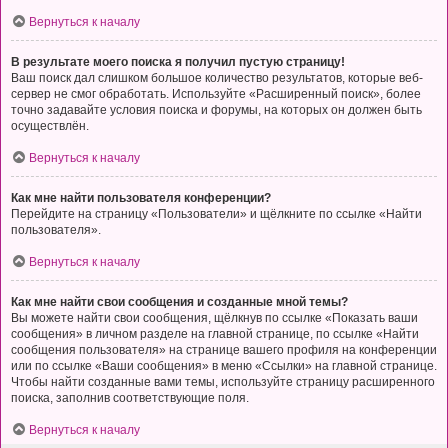
Вернуться к началу
В результате моего поиска я получил пустую страницу!
Ваш поиск дал слишком большое количество результатов, которые веб-
сервер не смог обработать. Используйте «Расширенный поиск», более
точно задавайте условия поиска и форумы, на которых он должен быть
осуществлён.
Вернуться к началу
Как мне найти пользователя конференции?
Перейдите на страницу «Пользователи» и щёлкните по ссылке «Найти
пользователя».
Вернуться к началу
Как мне найти свои сообщения и созданные мной темы?
Вы можете найти свои сообщения, щёлкнув по ссылке «Показать ваши
сообщения» в личном разделе на главной странице, по ссылке «Найти
сообщения пользователя» на странице вашего профиля на конференции
или по ссылке «Ваши сообщения» в меню «Ссылки» на главной странице.
Чтобы найти созданные вами темы, используйте страницу расширенного
поиска, заполнив соответствующие поля.
Вернуться к началу