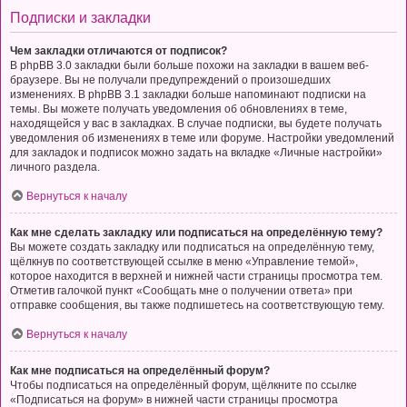
Подписки и закладки
Чем закладки отличаются от подписок?
В phpBB 3.0 закладки были больше похожи на закладки в вашем веб-
браузере. Вы не получали предупреждений о произошедших
изменениях. В phpBB 3.1 закладки больше напоминают подписки на
темы. Вы можете получать уведомления об обновлениях в теме,
находящейся у вас в закладках. В случае подписки, вы будете получать
уведомления об изменениях в теме или форуме. Настройки уведомлений
для закладок и подписок можно задать на вкладке «Личные настройки»
личного раздела.
Вернуться к началу
Как мне сделать закладку или подписаться на определённую тему?
Вы можете создать закладку или подписаться на определённую тему,
щёлкнув по соответствующей ссылке в меню «Управление темой»,
которое находится в верхней и нижней части страницы просмотра тем.
Отметив галочкой пункт «Сообщать мне о получении ответа» при
отправке сообщения, вы также подпишетесь на соответствующую тему.
Вернуться к началу
Как мне подписаться на определённый форум?
Чтобы подписаться на определённый форум, щёлкните по ссылке
«Подписаться на форум» в нижней части страницы просмотра