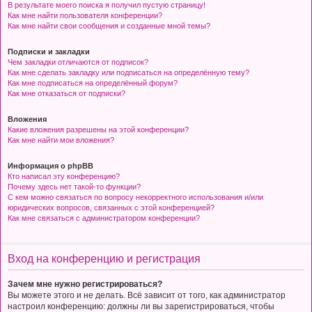
В результате моего поиска я получил пустую страницу!
Как мне найти пользователя конференции?
Как мне найти свои сообщения и созданные мной темы?
Подписки и закладки
Чем закладки отличаются от подписок?
Как мне сделать закладку или подписаться на определённую тему?
Как мне подписаться на определённый форум?
Как мне отказаться от подписки?
Вложения
Какие вложения разрешены на этой конференции?
Как мне найти мои вложения?
Информация о phpBB
Кто написал эту конференцию?
Почему здесь нет такой-то функции?
С кем можно связаться по вопросу некорректного использования и/или
юридических вопросов, связанных с этой конференцией?
Как мне связаться с администратором конференции?
Вход на конференцию и регистрация
Зачем мне нужно регистрироваться?
Вы можете этого и не делать. Всё зависит от того, как администратор
настроил конференцию: должны ли вы зарегистрироваться, чтобы