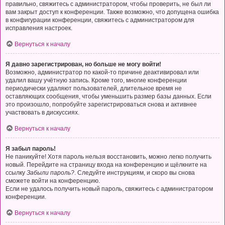
правильно, свяжитесь с администратором, чтобы проверить, не был ли
вам закрыт доступ к конференции. Также возможно, что допущена ошибка
в конфигурации конференции, свяжитесь с администратором для
исправления настроек.
Вернуться к началу
Я давно зарегистрирован, но больше не могу войти!
Возможно, администратор по какой-то причине деактивировал или
удалил вашу учётную запись. Кроме того, многие конференции
периодически удаляют пользователей, длительное время не
оставляющих сообщения, чтобы уменьшить размер базы данных. Если
это произошло, попробуйте зарегистрироваться снова и активнее
участвовать в дискуссиях.
Вернуться к началу
Я забыл пароль!
Не паникуйте! Хотя пароль нельзя восстановить, можно легко получить
новый. Перейдите на страницу входа на конференцию и щёлкните на
ссылку
Забыли пароль?
. Следуйте инструкциям, и скоро вы снова
сможете войти на конференцию.
Если не удалось получить новый пароль, свяжитесь с администратором
конференции.
Вернуться к началу