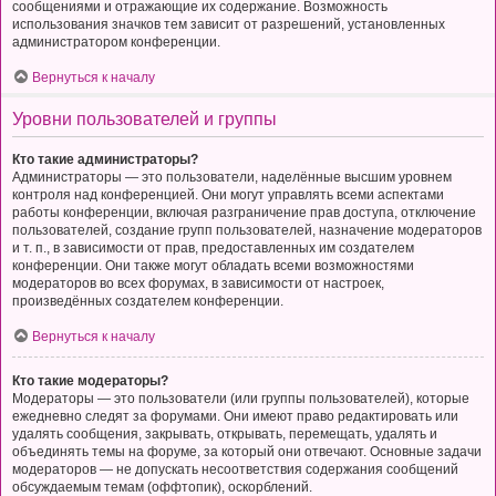
сообщениями и отражающие их содержание. Возможность
использования значков тем зависит от разрешений, установленных
администратором конференции.
Вернуться к началу
Уровни пользователей и группы
Кто такие администраторы?
Администраторы — это пользователи, наделённые высшим уровнем
контроля над конференцией. Они могут управлять всеми аспектами
работы конференции, включая разграничение прав доступа, отключение
пользователей, создание групп пользователей, назначение модераторов
и т. п., в зависимости от прав, предоставленных им создателем
конференции. Они также могут обладать всеми возможностями
модераторов во всех форумах, в зависимости от настроек,
произведённых создателем конференции.
Вернуться к началу
Кто такие модераторы?
Модераторы — это пользователи (или группы пользователей), которые
ежедневно следят за форумами. Они имеют право редактировать или
удалять сообщения, закрывать, открывать, перемещать, удалять и
объединять темы на форуме, за который они отвечают. Основные задачи
модераторов — не допускать несоответствия содержания сообщений
обсуждаемым темам (оффтопик), оскорблений.