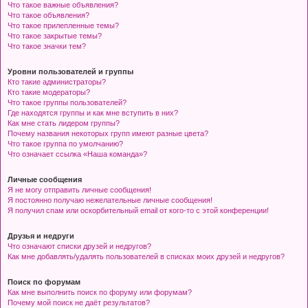
Что такое важные объявления?
Что такое объявления?
Что такое прилепленные темы?
Что такое закрытые темы?
Что такое значки тем?
Уровни пользователей и группы
Кто такие администраторы?
Кто такие модераторы?
Что такое группы пользователей?
Где находятся группы и как мне вступить в них?
Как мне стать лидером группы?
Почему названия некоторых групп имеют разные цвета?
Что такое группа по умолчанию?
Что означает ссылка «Наша команда»?
Личные сообщения
Я не могу отправить личные сообщения!
Я постоянно получаю нежелательные личные сообщения!
Я получил спам или оскорбительный email от кого-то с этой конференции!
Друзья и недруги
Что означают списки друзей и недругов?
Как мне добавлять/удалять пользователей в списках моих друзей и недругов?
Поиск по форумам
Как мне выполнить поиск по форуму или форумам?
Почему мой поиск не даёт результатов?