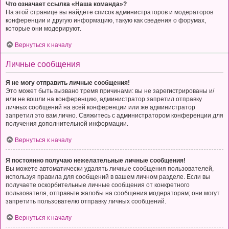
Что означает ссылка «Наша команда»?
На этой странице вы найдёте список администраторов и модераторов
конференции и другую информацию, такую как сведения о форумах,
которые они модерируют.
Вернуться к началу
Личные сообщения
Я не могу отправить личные сообщения!
Это может быть вызвано тремя причинами: вы не зарегистрированы и/
или не вошли на конференцию, администратор запретил отправку
личных сообщений на всей конференции или же администратор
запретил это вам лично. Свяжитесь с администратором конференции для
получения дополнительной информации.
Вернуться к началу
Я постоянно получаю нежелательные личные сообщения!
Вы можете автоматически удалять личные сообщения пользователей,
используя правила для сообщений в вашем личном разделе. Если вы
получаете оскорбительные личные сообщения от конкретного
пользователя, отправьте жалобы на сообщения модераторам; они могут
запретить пользователю отправку личных сообщений.
Вернуться к началу