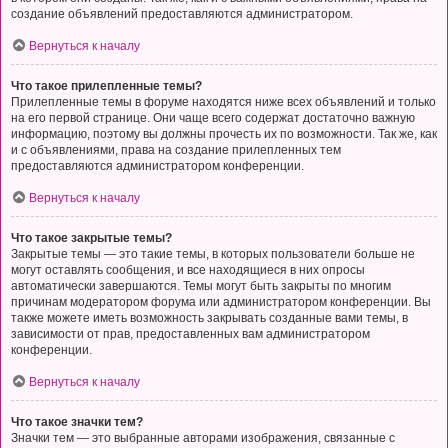
создание объявлений предоставляются администратором.
Вернуться к началу
Что такое прилепленные темы?
Прилепленные темы в форуме находятся ниже всех объявлений и только
на его первой странице. Они чаще всего содержат достаточно важную
информацию, поэтому вы должны прочесть их по возможности. Так же, как
и с объявлениями, права на создание прилепленных тем
предоставляются администратором конференции.
Вернуться к началу
Что такое закрытые темы?
Закрытые темы — это такие темы, в которых пользователи больше не
могут оставлять сообщения, и все находящиеся в них опросы
автоматически завершаются. Темы могут быть закрыты по многим
причинам модератором форума или администратором конференции. Вы
также можете иметь возможность закрывать созданные вами темы, в
зависимости от прав, предоставленных вам администратором
конференции.
Вернуться к началу
Что такое значки тем?
Значки тем — это выбранные авторами изображения, связанные с